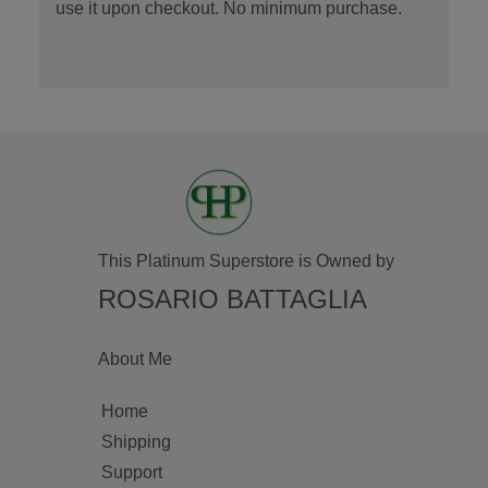
use it upon checkout. No minimum purchase.
This Platinum Superstore is Owned by
ROSARIO BATTAGLIA
About Me
Home
Shipping
Support