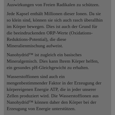
Auswirkungen von Freien Radikalen zu schützen.
Jede Kapsel enthält Millionen dieser Ionen. Da sie
so klein sind, können sie sich auch rasch überallhin
im Körper bewegen. Dies ist auch der Grund für
die beeindruckenden ORP-Werte (Oxidations-
Reduktions-Potential), die diese
Mineralienmischung aufweist.
Nanohydrid™ ist zugleich ein basisches
Mineralgemisch. Dies kann Ihrem Körper helfen,
ein gesundes pH-Gleichgewicht zu erhalten.
Wasserstoffionen sind auch ein
mengenbestimmender Faktor in der Erzeugung der
körpereigenen Energie ATP, die in jeder unserer
Zellen produziert wird. Die Wasserstoffionen aus
Nanohydrid™ können daher den Körper bei der
Erzeugung von Energie unterstützen.