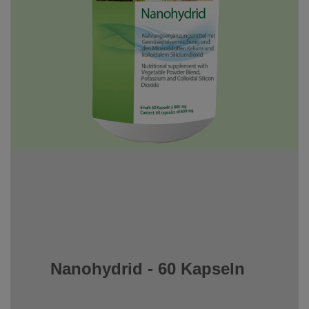
Nanohydrid - 60 Kapseln