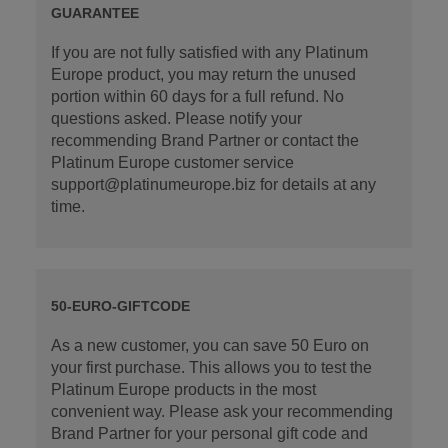
GUARANTEE
If you are not fully satisfied with any Platinum
Europe product, you may return the unused
portion within 60 days for a full refund. No
questions asked. Please notify your
recommending Brand Partner or contact the
Platinum Europe customer service
support@platinumeurope.biz for details at any
time.
50-EURO-GIFTCODE
As a new customer, you can save 50 Euro on
your first purchase. This allows you to test the
Platinum Europe products in the most
convenient way. Please ask your recommending
Brand Partner for your personal gift code and