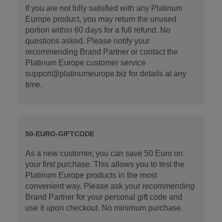
If you are not fully satisfied with any Platinum
Europe product, you may return the unused
portion within 60 days for a full refund. No
questions asked. Please notify your
recommending Brand Partner or contact the
Platinum Europe customer service
support@platinumeurope.biz for details at any
time.
50-EURO-GIFTCODE
As a new customer, you can save 50 Euro on
your first purchase. This allows you to test the
Platinum Europe products in the most
convenient way. Please ask your recommending
Brand Partner for your personal gift code and
use it upon checkout. No minimum purchase.