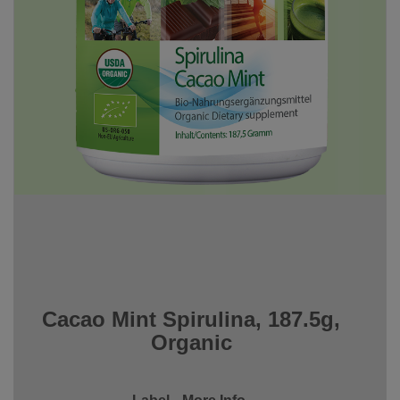
Cacao Mint Spirulina, 187.5g,
Organic