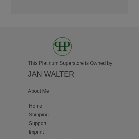
This Platinum Superstore is Owned by
JAN WALTER
About Me
Home
Shipping
Support
Imprint