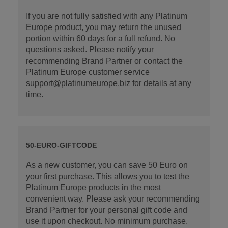
If you are not fully satisfied with any Platinum
Europe product, you may return the unused
portion within 60 days for a full refund. No
questions asked. Please notify your
recommending Brand Partner or contact the
Platinum Europe customer service
support@platinumeurope.biz for details at any
time.
50-EURO-GIFTCODE
As a new customer, you can save 50 Euro on
your first purchase. This allows you to test the
Platinum Europe products in the most
convenient way. Please ask your recommending
Brand Partner for your personal gift code and
use it upon checkout. No minimum purchase.