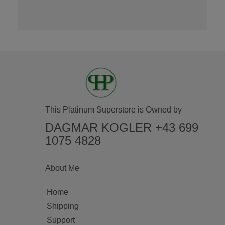
This Platinum Superstore is Owned by
DAGMAR KOGLER +43 699
1075 4828
About Me
Home
Shipping
Support