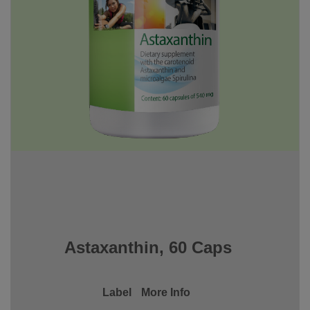
Astaxanthin, 60 Caps
Label
More Info