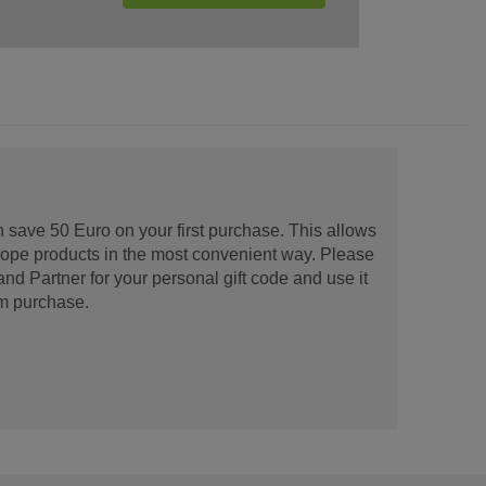
 save 50 Euro on your first purchase. This allows
urope products in the most convenient way. Please
d Partner for your personal gift code and use it
m purchase.