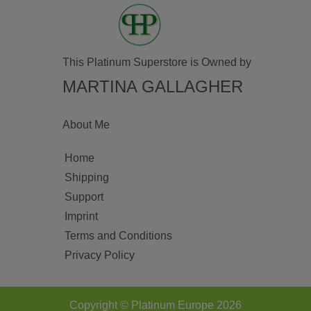
This Platinum Superstore is Owned by
MARTINA GALLAGHER
About Me
Home
Shipping
Support
Imprint
Terms and Conditions
Privacy Policy
Copyright © Platinum Europe 2026