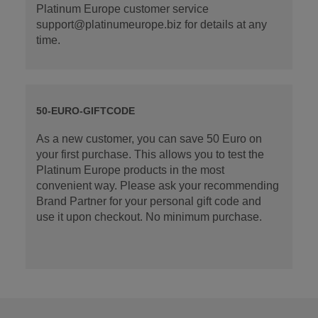
Platinum Europe customer service
support@platinumeurope.biz for details at any
time.
50-EURO-GIFTCODE
As a new customer, you can save 50 Euro on
your first purchase. This allows you to test the
Platinum Europe products in the most
convenient way. Please ask your recommending
Brand Partner for your personal gift code and
use it upon checkout. No minimum purchase.