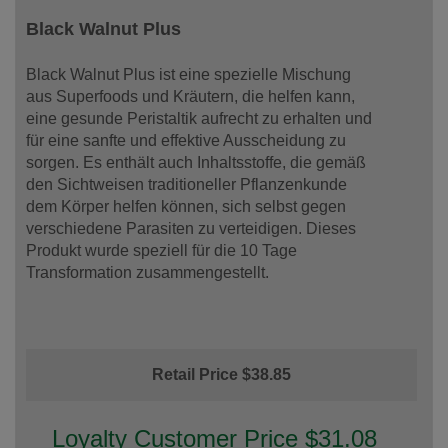
Black Walnut Plus
Black Walnut Plus ist eine spezielle Mischung
aus Superfoods und Kräutern, die helfen kann,
eine gesunde Peristaltik aufrecht zu erhalten und
für eine sanfte und effektive Ausscheidung zu
sorgen. Es enthält auch Inhaltsstoffe, die gemäß
den Sichtweisen traditioneller Pflanzenkunde
dem Körper helfen können, sich selbst gegen
verschiedene Parasiten zu verteidigen. Dieses
Produkt wurde speziell für die 10 Tage
Transformation zusammengestellt.
Retail Price $38.85
Loyalty Customer Price $31.08