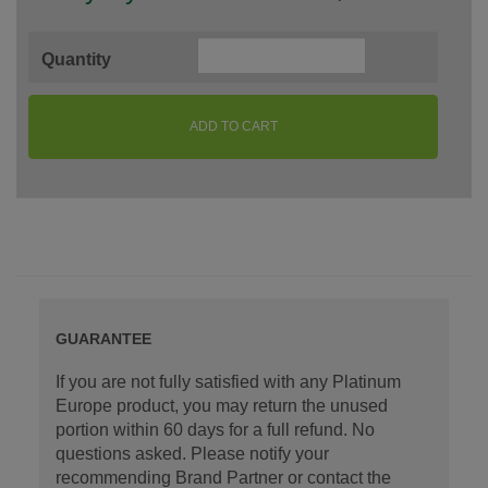
Quantity
ADD TO CART
GUARANTEE
If you are not fully satisfied with any Platinum
Europe product, you may return the unused
portion within 60 days for a full refund. No
questions asked. Please notify your
recommending Brand Partner or contact the