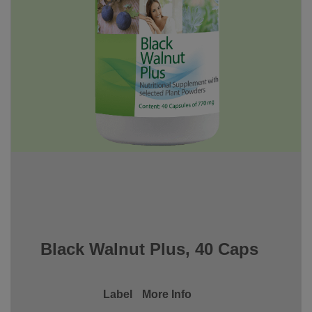
Black Walnut Plus, 40 Caps
Label
More Info