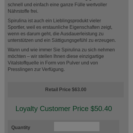
schnell und einfach eine ganze Fülle wertvoller
Nährstoffe frei.
Spirulina ist auch ein Lieblingsprodukt vieler
Sportler, weil es erstaunliche Eigenschaften zeigt,
wenn es darum geht, die Ausdauerleistung zu
unterstützen und ein Sättigungsgefühl zu erzeugen.
Wann und wie immer Sie Spirulina zu sich nehmen
möchten – wir stellen Ihnen diese einzigartige
Vitalstoffquelle in Form von Pulver und von
Presslingen zur Verfügung.
Retail Price $63.00
Loyalty Customer Price $50.40
Quantity