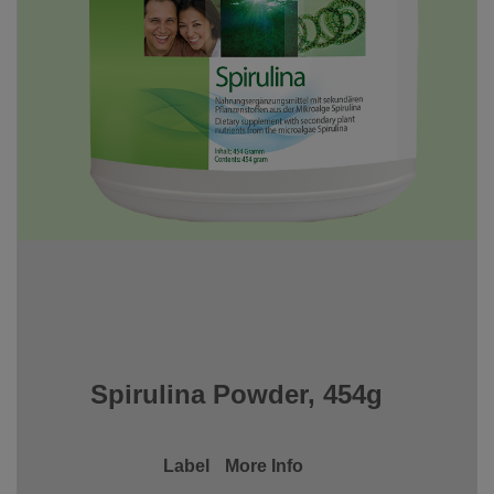
Spirulina Powder, 454g
Label
More Info