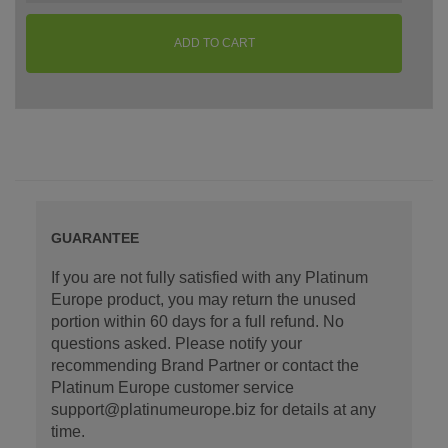
ADD TO CART
GUARANTEE
If you are not fully satisfied with any Platinum
Europe product, you may return the unused
portion within 60 days for a full refund. No
questions asked. Please notify your
recommending Brand Partner or contact the
Platinum Europe customer service
support@platinumeurope.biz for details at any
time.